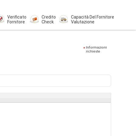
Verificato
Credito
Capacità Del Fornitore
Fornitore
Check
Valutazione
Informazioni
richieste