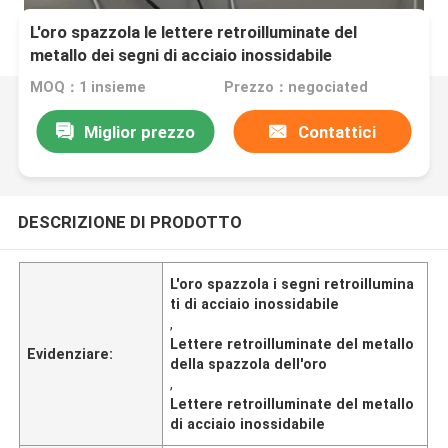
L'oro spazzola le lettere retroilluminate del
metallo dei segni di acciaio inossidabile
MOQ：1 insieme
Prezzo：negociated
Miglior prezzo
Contattici
DESCRIZIONE DI PRODOTTO
L'oro spazzola i segni retroillumina
ti di acciaio inossidabile
,
Lettere retroilluminate del metallo
Evidenziare:
della spazzola dell'oro
,
Lettere retroilluminate del metallo
di acciaio inossidabile