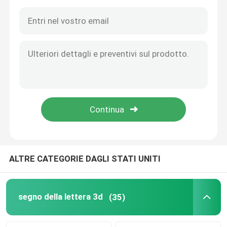
ALTRE CATEGORIE DAGLI STATI UNITI
Casa
Prodotti
segno della lettera 3d
(35)
Circa noi