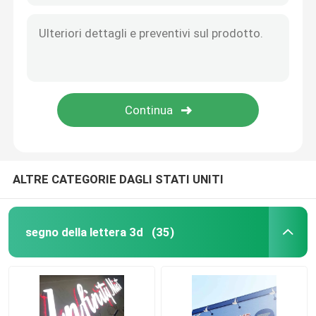
ALTRE CATEGORIE DAGLI STATI UNITI
segno della lettera 3d
(35)