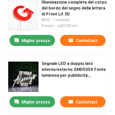
Illuminazione completa del corpo
del bordo del segno della lettera
di Front Lit 3D
MOQ：1 insieme
Prezzo：us$2.00/cm
Miglior prezzo
Contattaci
Segnale LED a doppio lato
interno/esterno SMD5050 Fonte
luminosa per pubblicità
accattivante
Miglior prezzo
Contattaci