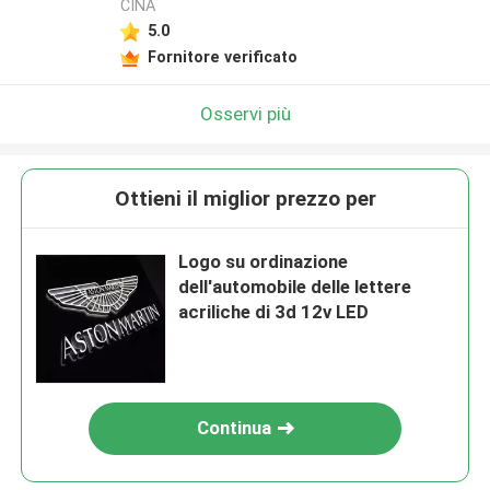
CINA
5.0
Fornitore verificato
Osservi più
Ottieni il miglior prezzo per
Logo su ordinazione
dell'automobile delle lettere
acriliche di 3d 12v LED
Continua