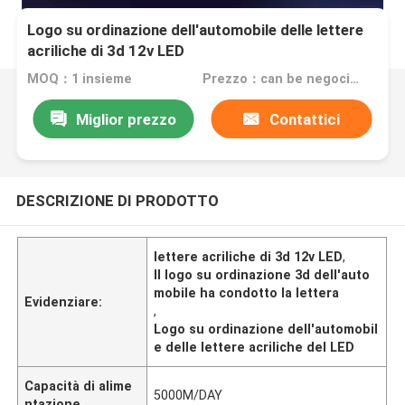
Logo su ordinazione dell'automobile delle lettere
acriliche di 3d 12v LED
MOQ：1 insieme
Prezzo：can be negociated
Miglior prezzo
Contattici
DESCRIZIONE DI PRODOTTO
lettere acriliche di 3d 12v LED
,
Il logo su ordinazione 3d dell'auto
mobile ha condotto la lettera
Evidenziare:
,
Logo su ordinazione dell'automobil
e delle lettere acriliche del LED
Capacità di alime
5000M/DAY
ntazione