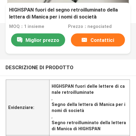
HIGHSPAN fuori del segno retroilluminato della
lettera di Manica per i nomi di società
MOQ：1 insieme
Prezzo：negociated
Miglior prezzo
Contattici
DESCRIZIONE DI PRODOTTO
HIGHSPAN fuori delle lettere di ca
nale retroilluminate
,
Segno della lettera di Manica per i
Evidenziare:
nomi di società
,
Segno retroilluminato della lettera
di Manica di HIGHSPAN