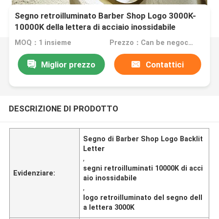
Segno retroilluminato Barber Shop Logo 3000K-
10000K della lettera di acciaio inossidabile
MOQ：1 insieme
Prezzo：Can be negociated
Miglior prezzo
Contattici
DESCRIZIONE DI PRODOTTO
Segno di Barber Shop Logo Backlit
Letter
,
segni retroilluminati 10000K di acci
Evidenziare:
aio inossidabile
,
logo retroilluminato del segno dell
a lettera 3000K