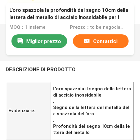
L'oro spazzola la profondità del segno 10cm della
lettera del metallo di acciaio inossidabile per i
servizi governativi
MOQ：1 insieme
Prezzo：to be negociated
Miglior prezzo
Contattici
DESCRIZIONE DI PRODOTTO
L'oro spazzola il segno della lettera
di acciaio inossidabile
,
Segno della lettera del metallo dell
Evidenziare:
a spazzola dell'oro
,
Profondità del segno 10cm della le
ttera del metallo