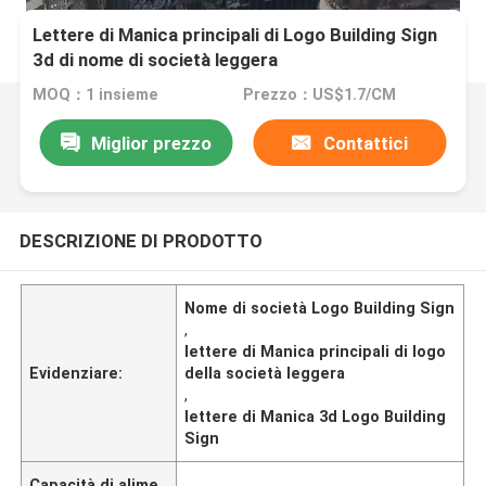
Lettere di Manica principali di Logo Building Sign
3d di nome di società leggera
MOQ：1 insieme
Prezzo：US$1.7/CM
Miglior prezzo
Contattici
DESCRIZIONE DI PRODOTTO
Nome di società Logo Building Sign
,
lettere di Manica principali di logo
Evidenziare:
della società leggera
,
lettere di Manica 3d Logo Building
Sign
Capacità di alime