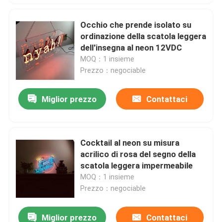
Occhio che prende isolato su
ordinazione della scatola leggera
dell'insegna al neon 12VDC
MOQ：1 insieme
Prezzo：negociable
Miglior prezzo
Contattaci
Cocktail al neon su misura
acrilico di rosa del segno della
scatola leggera impermeabile
MOQ：1 insieme
Prezzo：negociable
Miglior prezzo
Contattaci