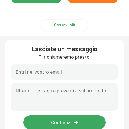
Osservi più
Lasciate un messaggio
Ti richiameremo presto!