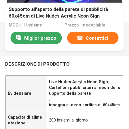
Supporto all'aperto della parete di pubblicità
60x45cm di Live Nudes Acrylic Neon Sign
MOQ：1 insieme
Prezzo：negociable
Miglior prezzo
Contattici
DESCRIZIONE DI PRODOTTO
Live Nudes Acrylic Neon Sign
,
Cartelloni pubblicitari al neon del s
Evidenziare:
upporto della parete
,
insegna al neon acrilica di 60x45cm
Capacità di alime
200 insiemi al giorno
ntazione