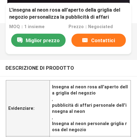
L'insegna al neon rosa all'aperto della griglia del
negozio personalizza la pubblicità di affari
MOQ：1 insieme
Prezzo：Negociated
Miglior prezzo
Contattici
DESCRIZIONE DI PRODOTTO
Insegna al neon rosa all'aperto dell
a griglia del negozio
,
pubblicità di affari personale dell'i
Evidenziare:
nsegna al neon
,
Insegna al neon personale griglia r
osa del negozio