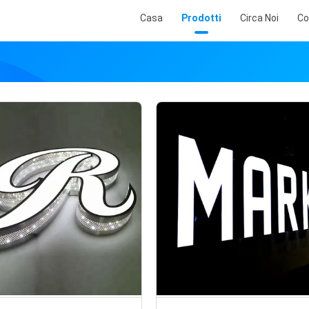
Casa
Prodotti
Circa Noi
Co