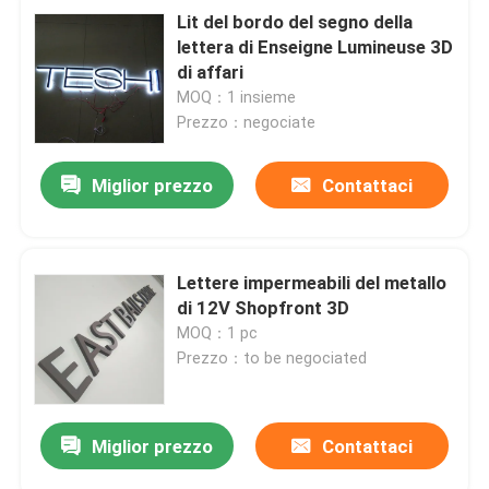
Lit del bordo del segno della
lettera di Enseigne Lumineuse 3D
di affari
MOQ：1 insieme
Prezzo：negociate
Miglior prezzo
Contattaci
Lettere impermeabili del metallo
di 12V Shopfront 3D
MOQ：1 pc
Prezzo：to be negociated
Miglior prezzo
Contattaci