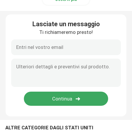
Lasciate un messaggio
Ti richiameremo presto!
ALTRE CATEGORIE DAGLI STATI UNITI