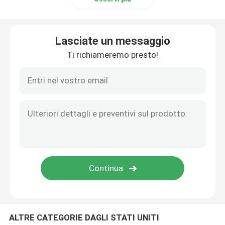
Lasciate un messaggio
Ti richiameremo presto!
ALTRE CATEGORIE DAGLI STATI UNITI