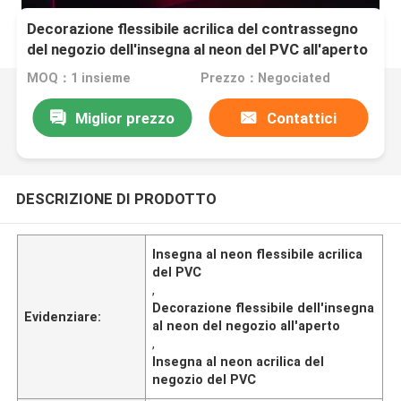
Decorazione flessibile acrilica del contrassegno
del negozio dell'insegna al neon del PVC all'aperto
MOQ：1 insieme
Prezzo：Negociated
Miglior prezzo
Contattici
DESCRIZIONE DI PRODOTTO
Insegna al neon flessibile acrilica
del PVC
,
Decorazione flessibile dell'insegna
Evidenziare:
al neon del negozio all'aperto
,
Insegna al neon acrilica del
negozio del PVC