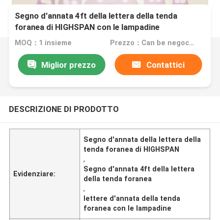
Segno d'annata 4ft della lettera della tenda
foranea di HIGHSPAN con le lampadine
MOQ：1 insieme
Prezzo：Can be negociated
Miglior prezzo
Contattici
DESCRIZIONE DI PRODOTTO
Segno d'annata della lettera della
tenda foranea di HIGHSPAN
,
Segno d'annata 4ft della lettera
Evidenziare:
della tenda foranea
,
lettere d'annata della tenda
foranea con le lampadine