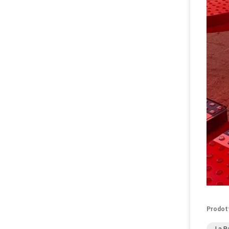
Prodot