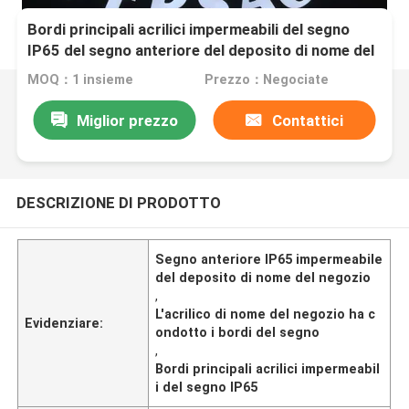
Bordi principali acrilici impermeabili del segno
IP65 del segno anteriore del deposito di nome del
negozio
MOQ：1 insieme
Prezzo：Negociate
Miglior prezzo
Contattici
DESCRIZIONE DI PRODOTTO
Segno anteriore IP65 impermeabile
del deposito di nome del negozio
,
L'acrilico di nome del negozio ha c
Evidenziare:
ondotto i bordi del segno
,
Bordi principali acrilici impermeabil
i del segno IP65