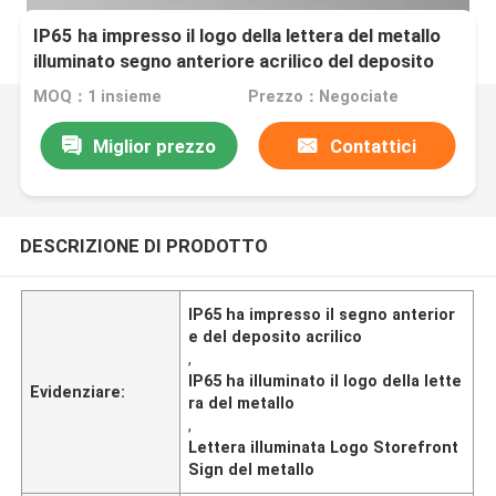
IP65 ha impresso il logo della lettera del metallo
illuminato segno anteriore acrilico del deposito
MOQ：1 insieme
Prezzo：Negociate
Miglior prezzo
Contattici
DESCRIZIONE DI PRODOTTO
IP65 ha impresso il segno anterior
e del deposito acrilico
,
IP65 ha illuminato il logo della lette
Evidenziare:
ra del metallo
,
Lettera illuminata Logo Storefront
Sign del metallo